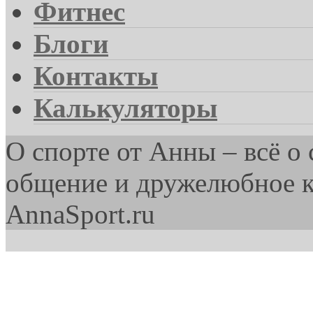
Фитнес
Блоги
Контакты
Калькуляторы
О спорте от Анны – всё о
общение и дружелюбное 
AnnaSport.ru