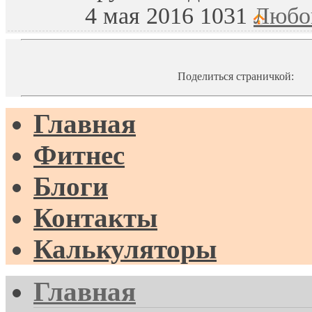
4 мая 2016
1031
Любо
Поделиться страничкой:
Главная
Фитнес
Блоги
Контакты
Калькуляторы
Главная