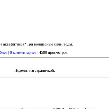
за аквафитнеса? Три волшебные силы воды.
бнее
|
0 комментариев
| 4580 просмотров
Поделиться страничкой: