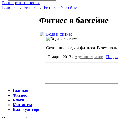
Расширенный поиск
Главная
→
Фитнес
→
Фитнес в бассейне
Фитнес в бассейне
Вода и фитнес
Сочетание воды и фитнеса. В чем поль
12 марта 2013 -
Администратор
|
Подро
Главная
Фитнес
Блоги
Контакты
Калькуляторы