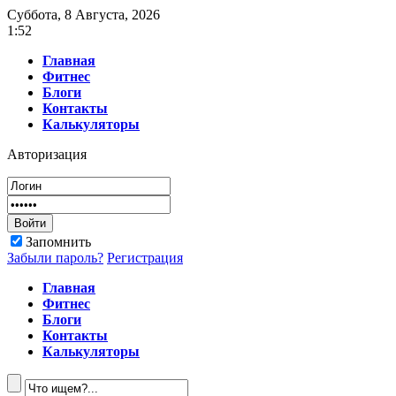
Суббота, 8 Августа, 2026
1:52
Главная
Фитнес
Блоги
Контакты
Калькуляторы
Авторизация
Запомнить
Забыли пароль?
Регистрация
Главная
Фитнес
Блоги
Контакты
Калькуляторы